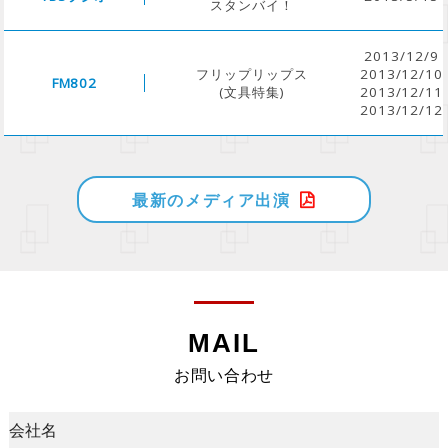
スタンバイ！
2013/12/9
フリップリップス
2013/12/10
FM802
(文具特集)
2013/12/11
2013/12/12
最新のメディア出演
MAIL
お問い合わせ