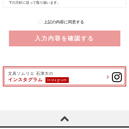
文具ソムリエ 石津大の
インスタグラム
Instagram