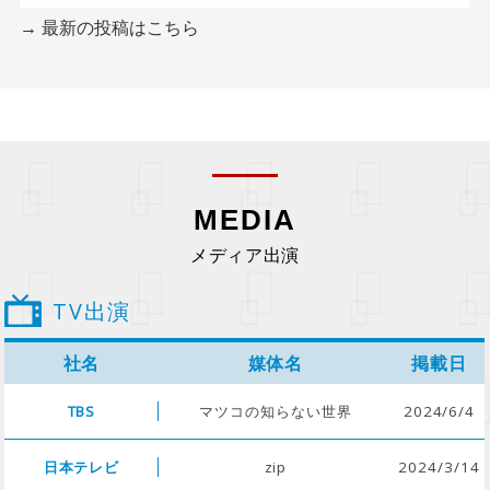
→ 最新の投稿はこちら
MEDIA
メディア出演
TV出演
社名
媒体名
掲載日
TBS
マツコの知らない世界
2024/6/4
日本テレビ
zip
2024/3/14