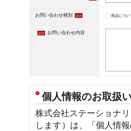
お問い合わせ種別
商品につい
必須
お問い合わせ内容
必須
個人情報のお取扱
株式会社ステーショナリ
します）は、「個人情報