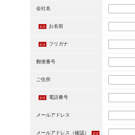
会社名
お名前
必須
フリガナ
必須
郵便番号
ご住所
電話番号
必須
メールアドレス
メールアドレス（確認）
必須